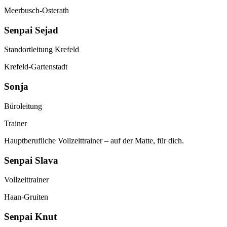
Meerbusch-Osterath
Senpai Sejad
Standortleitung Krefeld
Krefeld-Gartenstadt
Sonja
Büroleitung
Trainer
Hauptberufliche Vollzeittrainer – auf der Matte, für dich.
Senpai Slava
Vollzeittrainer
Haan-Gruiten
Senpai Knut