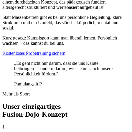
einem durchdachten Konzept, das pädagogisch fundiert,
altersgerecht strukturiert und wertebasiert aufgebaut ist.
Statt Massenbetrieb gibt es bei uns persönliche Begleitung, klare
Strukturen und ein Umfeld, das stärkt – körperlich, mental und
sozial.
Kurz gesagt: Kampfsport kann man überall lernen. Persönlich
wachsen – das kannst du bei uns.
Kostenloses Probetraining sichern
„Es geht nicht nur darum, dass sie uns Karate
beibringen – sondern darum, wie sie uns auch unsere
Persönlichkeit fördern."
Pamulangsih P.
Mehr als Sport
Unser einzigartiges
Fusion-Dojo-Konzept
1