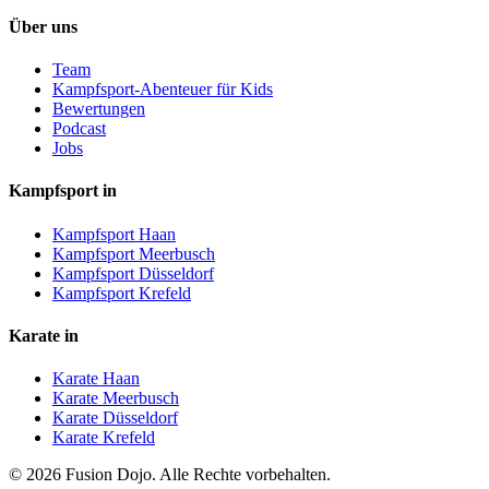
Über uns
Team
Kampfsport-Abenteuer für Kids
Bewertungen
Podcast
Jobs
Kampfsport in
Kampfsport Haan
Kampfsport Meerbusch
Kampfsport Düsseldorf
Kampfsport Krefeld
Karate in
Karate Haan
Karate Meerbusch
Karate Düsseldorf
Karate Krefeld
©
2026
Fusion Dojo. Alle Rechte vorbehalten.