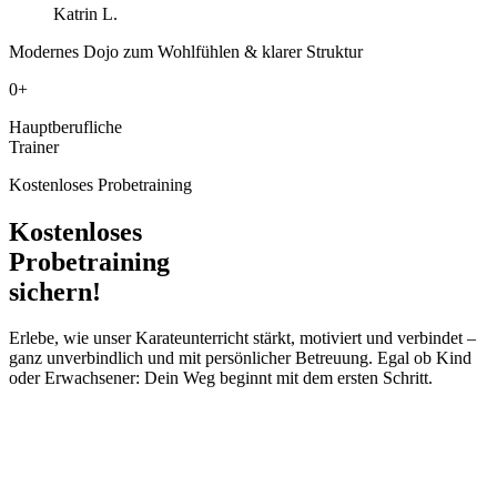
Katrin L.
Modernes Dojo zum Wohlfühlen & klarer Struktur
0
+
Hauptberufliche
Trainer
Kostenloses Probetraining
Kostenloses
Probetraining
sichern!
Erlebe, wie unser Karateunterricht stärkt, motiviert und verbindet –
ganz unverbindlich und mit persönlicher Betreuung. Egal ob Kind
oder Erwachsener: Dein Weg beginnt mit dem ersten Schritt.