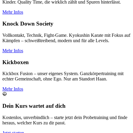
Kinder. Quality Time, die wirklich zählt und Spuren hinterlässt.
Mehr Infos
Knock Down Society
Vollkontakt, Technik, Fight-Game. Kyokushin Karate mit Fokus auf
Kämpfen – schweißtreibend, modern und für alle Levels.
Mehr Infos
Kickboxen
Kickbox Fusion – unser eigenes System. Ganzkörpertraining mit
echter Gemeinschaft, ohne Ego. Nur am Standort Haan.
Mehr Infos
🥋
Dein Kurs wartet auf dich
Kostenlos, unverbindlich – starte jetzt dein Probetraining und finde
heraus, welcher Kurs zu dir passt.
Jetzt starten