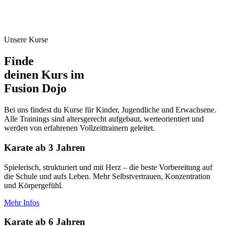
Unsere Kurse
Finde
deinen Kurs
im
Fusion Dojo
Bei uns findest du Kurse für Kinder, Jugendliche und Erwachsene.
Alle Trainings sind altersgerecht aufgebaut, werteorientiert und
werden von erfahrenen Vollzeittrainern geleitet.
Karate ab 3 Jahren
Spielerisch, strukturiert und mit Herz – die beste Vorbereitung auf
die Schule und aufs Leben. Mehr Selbstvertrauen, Konzentration
und Körpergefühl.
Mehr Infos
Karate ab 6 Jahren