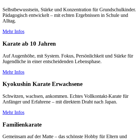
Selbstbewusstsein, Stärke und Konzentration für Grundschulkinder.
Pädagogisch entwickelt – mit echten Ergebnissen in Schule und
Alltag.
Mehr Infos
Karate ab 10 Jahren
Auf Augenhöhe, mit System. Fokus, Persönlichkeit und Stärke für
Jugendliche in einer entscheidenden Lebensphase.
Mehr Infos
Kyokushin Karate Erwachsene
Schwitzen, wachsen, ankommen. Echtes Vollkontakt-Karate für
Anfänger und Erfahrene – mit direktem Draht nach Japan.
Mehr Infos
Familienkarate
Gemeinsam auf der Matte – das schönste Hobby für Eltern und