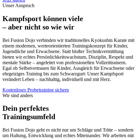
Unser Anspruch
Kampfsport können viele
– aber nicht so wie wir
Bei Fusion Dojo verbinden wir traditionelles Kyokushin Karate mit
einem modernen, werteorientierten Trainingskonzept für Kinder,
Jugendliche und Erwachsene. Statt bloßer Technikvermittlung
bieten wir echtes Persönlichkeitswachstum, Disziplin, Respekt und
mentale Stärke – angeleitet von professionellen Vollzeittrainern.
Egal ob Selbstvertrauen für Kinder, Ausgleich für Erwachsene oder
ehrgeiziges Training bis zum Schwarzgurt: Unser Kampfsport
verändert Leben – nachhaltig, individuell und mit Herz.
Kostenloses Probetraining sichern
Wir sind anders
Dein perfektes
Trainingsumfeld
Bei Fusion Dojo geht es nicht nur um Schläge und Tritte – sondern
um Haltung, Entwicklung und echtes Miteinander. Wir arbeiten mit