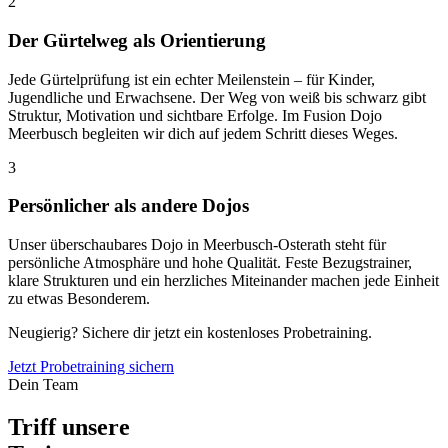
2
Der Gürtelweg als Orientierung
Jede Gürtelprüfung ist ein echter Meilenstein – für Kinder,
Jugendliche und Erwachsene. Der Weg von weiß bis schwarz gibt
Struktur, Motivation und sichtbare Erfolge. Im Fusion Dojo
Meerbusch begleiten wir dich auf jedem Schritt dieses Weges.
3
Persönlicher als andere Dojos
Unser überschaubares Dojo in Meerbusch-Osterath steht für
persönliche Atmosphäre und hohe Qualität. Feste Bezugstrainer,
klare Strukturen und ein herzliches Miteinander machen jede Einheit
zu etwas Besonderem.
Neugierig? Sichere dir jetzt ein kostenloses Probetraining.
Jetzt Probetraining sichern
Dein Team
Triff unsere