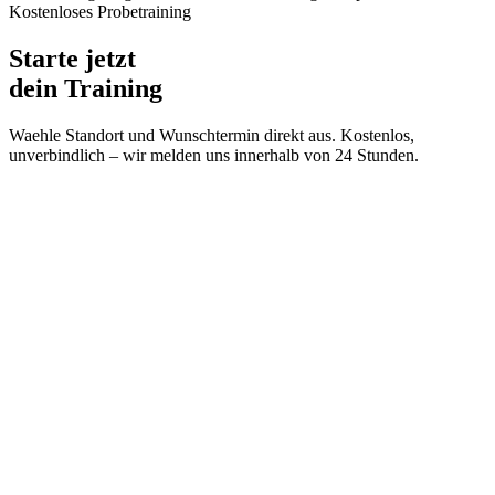
Kostenloses Probetraining
Starte jetzt
dein Training
Waehle Standort und Wunschtermin direkt aus. Kostenlos,
unverbindlich – wir melden uns innerhalb von 24 Stunden.