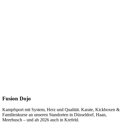
Fusion Dojo
Kampfsport mit System, Herz und Qualität. Karate, Kickboxen &
Familienkurse an unseren Standorten in Düsseldorf, Haan,
Meerbusch – und ab 2026 auch in Krefeld.