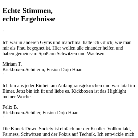
Echte Stimmen,
echte Ergebnisse
"
Ich war in anderen Gyms und manchmal hatte ich Glück, wie man
mir als Frau begegnet ist. Hier wollen alle einander helfen und
haben gemeinsam Spaß am Schwitzen und Wachsen.
Miriam T.
Kickboxen-Schülerin, Fusion Dojo Haan
"
Ich bin aus jeder Einheit am Anfang rausgekrochen und war total im
Eimer. Jetzt bin ich fit und liebe es. Kickboxen ist das Highlight
meiner Woche.
Felix B.
Kickboxen-Schüler, Fusion Dojo Haan
"
Die Knock Down Society ist einfach nur der Knaller. Vollkontakt,
Fairness, Schwitzen und der Fokus auf Technik. Ich entwickle mich