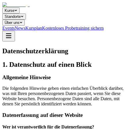
Kurse
Standorte
Über uns
Events
News
Kursplan
Kostenloses Probetraining sichern
Datenschutz­erklärung
1. Datenschutz auf einen Blick
Allgemeine Hinweise
Die folgenden Hinweise geben einen einfachen Überblick darüber,
was mit Ihren personenbezogenen Daten passiert, wenn Sie diese
Website besuchen. Personenbezogene Daten sind alle Daten, mit
denen Sie persönlich identifiziert werden können.
Datenerfassung auf dieser Website
Wer ist verantwortlich für die Datenerfassung?