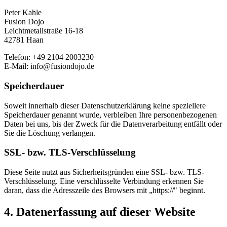
Peter Kahle
Fusion Dojo
Leichtmetallstraße 16-18
42781 Haan
Telefon: +49 2104 2003230
E-Mail: info@fusiondojo.de
Speicherdauer
Soweit innerhalb dieser Datenschutzerklärung keine speziellere
Speicherdauer genannt wurde, verbleiben Ihre personenbezogenen
Daten bei uns, bis der Zweck für die Datenverarbeitung entfällt oder
Sie die Löschung verlangen.
SSL- bzw. TLS-Verschlüsselung
Diese Seite nutzt aus Sicherheitsgründen eine SSL- bzw. TLS-
Verschlüsselung. Eine verschlüsselte Verbindung erkennen Sie
daran, dass die Adresszeile des Browsers mit „https://" beginnt.
4. Datenerfassung auf dieser Website