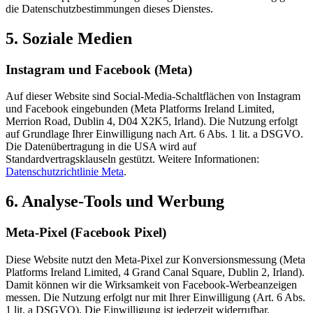
die Datenschutzbestimmungen dieses Dienstes.
5. Soziale Medien
Instagram und Facebook (Meta)
Auf dieser Website sind Social-Media-Schaltflächen von Instagram
und Facebook eingebunden (Meta Platforms Ireland Limited,
Merrion Road, Dublin 4, D04 X2K5, Irland). Die Nutzung erfolgt
auf Grundlage Ihrer Einwilligung nach Art. 6 Abs. 1 lit. a DSGVO.
Die Datenübertragung in die USA wird auf
Standardvertragsklauseln gestützt. Weitere Informationen:
Datenschutzrichtlinie Meta
.
6. Analyse-Tools und Werbung
Meta-Pixel (Facebook Pixel)
Diese Website nutzt den Meta-Pixel zur Konversionsmessung (Meta
Platforms Ireland Limited, 4 Grand Canal Square, Dublin 2, Irland).
Damit können wir die Wirksamkeit von Facebook-Werbeanzeigen
messen. Die Nutzung erfolgt nur mit Ihrer Einwilligung (Art. 6 Abs.
1 lit. a DSGVO). Die Einwilligung ist jederzeit widerrufbar.