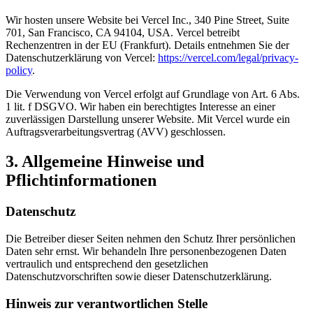
Wir hosten unsere Website bei Vercel Inc., 340 Pine Street, Suite
701, San Francisco, CA 94104, USA. Vercel betreibt
Rechenzentren in der EU (Frankfurt). Details entnehmen Sie der
Datenschutzerklärung von Vercel:
https://vercel.com/legal/privacy-
policy
.
Die Verwendung von Vercel erfolgt auf Grundlage von Art. 6 Abs.
1 lit. f DSGVO. Wir haben ein berechtigtes Interesse an einer
zuverlässigen Darstellung unserer Website. Mit Vercel wurde ein
Auftragsverarbeitungsvertrag (AVV) geschlossen.
3. Allgemeine Hinweise und
Pflichtinformationen
Datenschutz
Die Betreiber dieser Seiten nehmen den Schutz Ihrer persönlichen
Daten sehr ernst. Wir behandeln Ihre personenbezogenen Daten
vertraulich und entsprechend den gesetzlichen
Datenschutzvorschriften sowie dieser Datenschutzerklärung.
Hinweis zur verantwortlichen Stelle