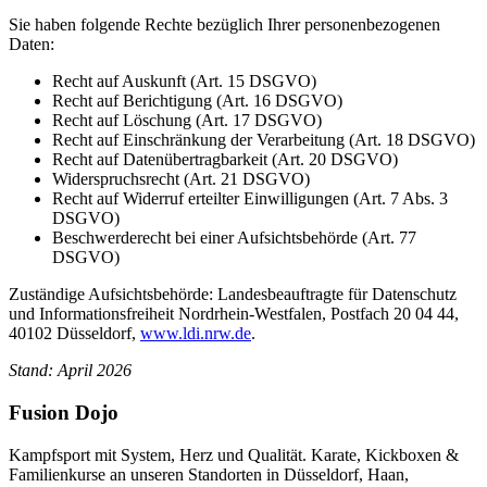
Sie haben folgende Rechte bezüglich Ihrer personenbezogenen
Daten:
Recht auf Auskunft (Art. 15 DSGVO)
Recht auf Berichtigung (Art. 16 DSGVO)
Recht auf Löschung (Art. 17 DSGVO)
Recht auf Einschränkung der Verarbeitung (Art. 18 DSGVO)
Recht auf Datenübertragbarkeit (Art. 20 DSGVO)
Widerspruchsrecht (Art. 21 DSGVO)
Recht auf Widerruf erteilter Einwilligungen (Art. 7 Abs. 3
DSGVO)
Beschwerderecht bei einer Aufsichtsbehörde (Art. 77
DSGVO)
Zuständige Aufsichtsbehörde: Landesbeauftragte für Datenschutz
und Informationsfreiheit Nordrhein-Westfalen, Postfach 20 04 44,
40102 Düsseldorf,
www.ldi.nrw.de
.
Stand: April 2026
Fusion Dojo
Kampfsport mit System, Herz und Qualität. Karate, Kickboxen &
Familienkurse an unseren Standorten in Düsseldorf, Haan,