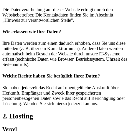
Die Datenverarbeitung auf dieser Website erfolgt durch den
Websitebetreiber. Die Kontaktdaten finden Sie im Abschnitt
„Hinweis zur verantwortlichen Stelle".
Wie erfassen wir Ihre Daten?
Ihre Daten werden zum einen dadurch erhoben, dass Sie uns diese
mitteilen (z. B. über ein Kontaktformular). Andere Daten werden
automatisch beim Besuch der Website durch unsere IT-Systeme
erfasst (technische Daten wie Browser, Betriebssystem, Uhrzeit des
Seitenaufrufs).
Welche Rechte haben Sie bezüglich Ihrer Daten?
Sie haben jederzeit das Recht auf unentgeltliche Auskunft über
Herkunft, Empfänger und Zweck Ihrer gespeicherten
personenbezogenen Daten sowie das Recht auf Berichtigung oder
Löschung. Wenden Sie sich hierzu jederzeit an uns.
2. Hosting
Vercel