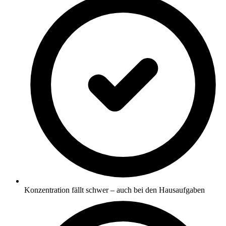
Konzentration fällt schwer – auch bei den Hausaufgaben