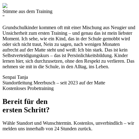
Stimme aus dem Training
"
Grundschulkinder kommen oft mit einer Mischung aus Neugier und
Unsicherheit zum ersten Training – und genau das ist mein liebster
Moment. Ich sehe, wie ein Kind, das in der Schule gemobbt wird
oder sich nicht traut, Nein zu sagen, nach wenigen Monaten
aufrecht auf der Matte steht und weiß: Ich bin stark. Das ist kein
Selbstverteidigungskurs – das ist Persönlichkeitsbildung. Kinder
lernen hier, sich durchzusetzen, ohne den Respekt zu verlieren. Das
nehmen sie mit in die Schule, in den Alltag, ins Leben.
Senpai Tanja
Standortleitung Meerbusch – seit 2023 auf der Matte
Kostenloses Probetraining
Bereit für den
ersten Schritt?
Wähle Standort und Wunschtermin. Kostenlos, unverbindlich – wir
melden uns innerhalb von 24 Stunden zurück.