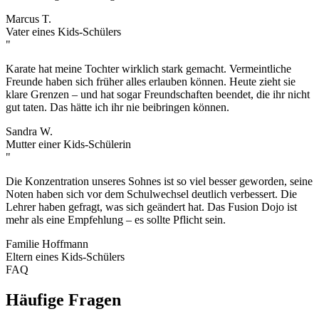
Marcus T.
Vater eines Kids-Schülers
"
Karate hat meine Tochter wirklich stark gemacht. Vermeintliche
Freunde haben sich früher alles erlauben können. Heute zieht sie
klare Grenzen – und hat sogar Freundschaften beendet, die ihr nicht
gut taten. Das hätte ich ihr nie beibringen können.
Sandra W.
Mutter einer Kids-Schülerin
"
Die Konzentration unseres Sohnes ist so viel besser geworden, seine
Noten haben sich vor dem Schulwechsel deutlich verbessert. Die
Lehrer haben gefragt, was sich geändert hat. Das Fusion Dojo ist
mehr als eine Empfehlung – es sollte Pflicht sein.
Familie Hoffmann
Eltern eines Kids-Schülers
FAQ
Häufige
Fragen