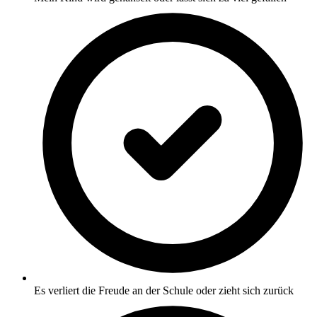
Es verliert die Freude an der Schule oder zieht sich zurück