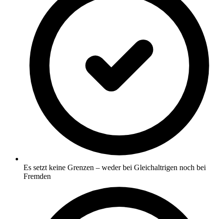
Es setzt keine Grenzen – weder bei Gleichaltrigen noch bei
Fremden