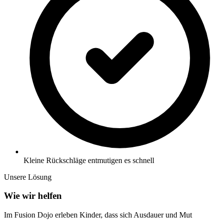
Kleine Rückschläge entmutigen es schnell
Unsere Lösung
Wie wir helfen
Im Fusion Dojo erleben Kinder, dass sich Ausdauer und Mut