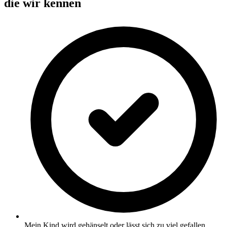
die wir kennen
Mein Kind wird gehänselt oder lässt sich zu viel gefallen