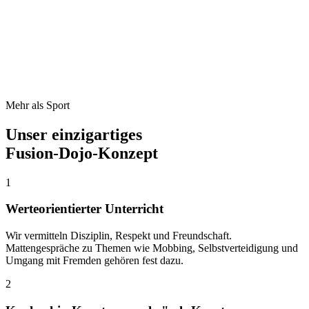
Mehr als Sport
Unser einzigartiges
Fusion-Dojo-Konzept
1
Werteorientierter Unterricht
Wir vermitteln Disziplin, Respekt und Freundschaft.
Mattengespräche zu Themen wie Mobbing, Selbstverteidigung und
Umgang mit Fremden gehören fest dazu.
2