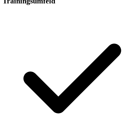
Trainingsumfeld