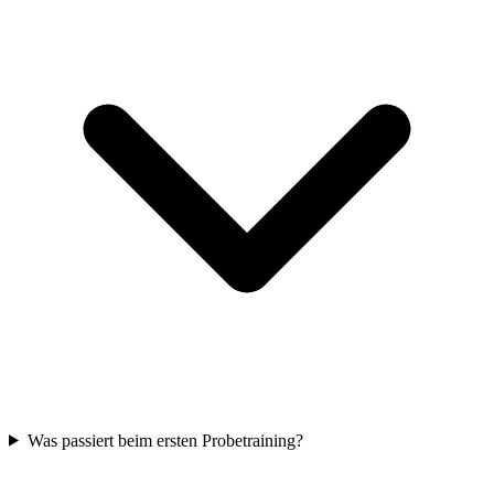
Was passiert beim ersten Probetraining?