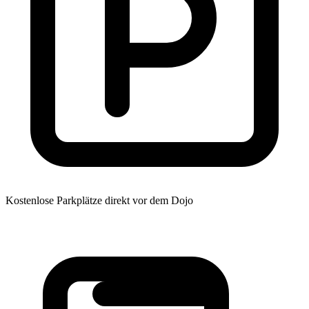
Kostenlose Parkplätze direkt vor dem Dojo