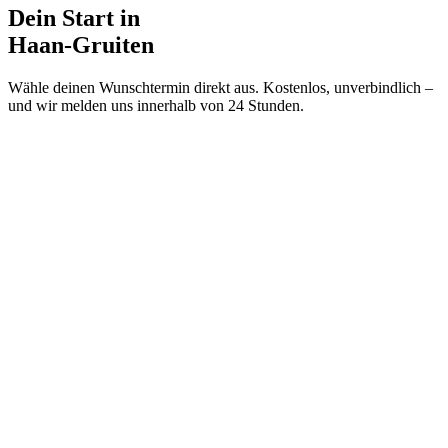
Dein Start in
Haan-Gruiten
Wähle deinen Wunschtermin direkt aus. Kostenlos, unverbindlich –
und wir melden uns innerhalb von 24 Stunden.