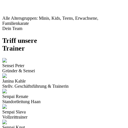
Alle Altersgruppen: Minis, Kids, Teens, Erwachsene,
Familienkarate
Dein Team
Triff unsere
Trainer
Sensei Peter
Gründer & Sensei
Janina Kahle
Stellv. Geschäftsführung & Trainerin
Senpai Renate
Standortleitung Haan
Senpai Slava
Vollzeittrainer
Senpai Knut