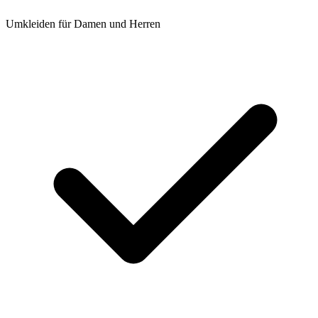
Umkleiden für Damen und Herren