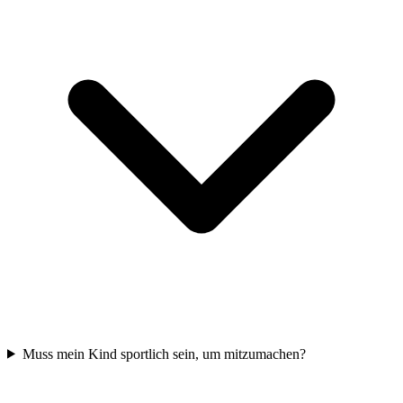
Muss mein Kind sportlich sein, um mitzumachen?