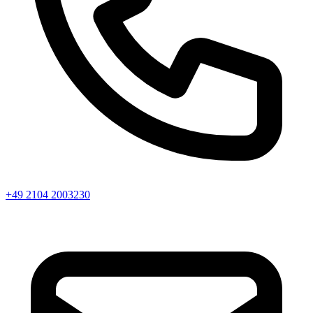
+49 2104 2003230