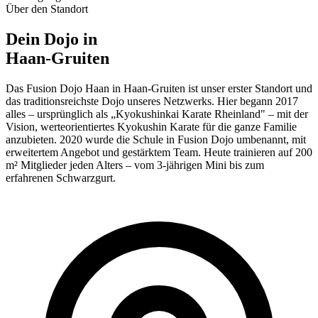
Über den Standort
Dein Dojo in
Haan-Gruiten
Das Fusion Dojo Haan in Haan-Gruiten ist unser erster Standort und
das traditionsreichste Dojo unseres Netzwerks. Hier begann 2017
alles – ursprünglich als „Kyokushinkai Karate Rheinland" – mit der
Vision, werteorientiertes Kyokushin Karate für die ganze Familie
anzubieten. 2020 wurde die Schule in Fusion Dojo umbenannt, mit
erweitertem Angebot und gestärktem Team. Heute trainieren auf 200
m² Mitglieder jeden Alters – vom 3-jährigen Mini bis zum
erfahrenen Schwarzgurt.