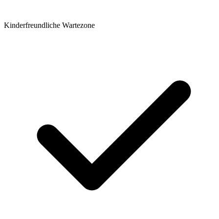
Kinderfreundliche Wartezone