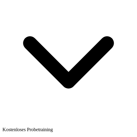
Kostenloses Probetraining