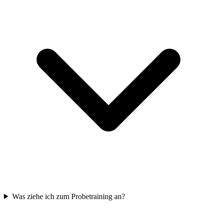
Was ziehe ich zum Probetraining an?