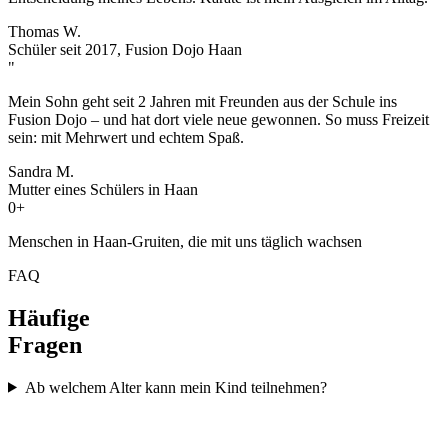
Thomas W.
Schüler seit 2017, Fusion Dojo Haan
"
Mein Sohn geht seit 2 Jahren mit Freunden aus der Schule ins
Fusion Dojo – und hat dort viele neue gewonnen. So muss Freizeit
sein: mit Mehrwert und echtem Spaß.
Sandra M.
Mutter eines Schülers in Haan
0
+
Menschen in
Haan-Gruiten
, die mit uns täglich wachsen
FAQ
Häufige
Fragen
Ab welchem Alter kann mein Kind teilnehmen?