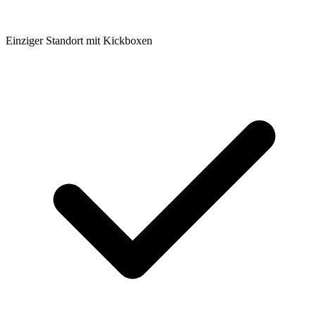
Einziger Standort mit Kickboxen