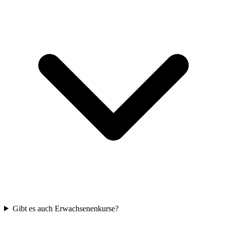
Gibt es auch Erwachsenenkurse?