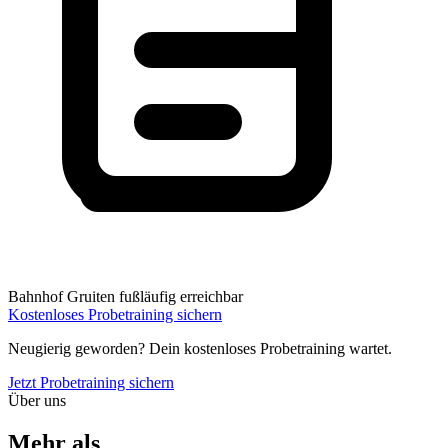
Bahnhof Gruiten fußläufig erreichbar
Kostenloses Probetraining sichern
Neugierig geworden? Dein kostenloses Probetraining wartet.
Jetzt Probetraining sichern
Über uns
Mehr als