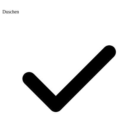
Duschen