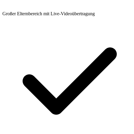
Großer Elternbereich mit Live-Videoübertragung