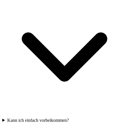
Kann ich einfach vorbeikommen?