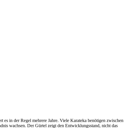
ert es in der Regel mehrere Jahre. Viele Karateka benötigen zwischen
ndnis wachsen. Der Gürtel zeigt den Entwicklungsstand, nicht das