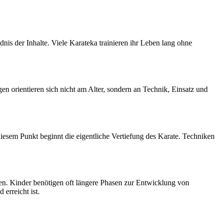
nis der Inhalte. Viele Karateka trainieren ihr Leben lang ohne
en orientieren sich nicht am Alter, sondern an Technik, Einsatz und
esem Punkt beginnt die eigentliche Vertiefung des Karate. Techniken
n. Kinder benötigen oft längere Phasen zur Entwicklung von
erreicht ist.