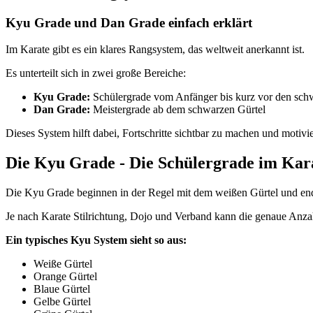
Kyu Grade und Dan Grade einfach erklärt
Im Karate gibt es ein klares Rangsystem, das weltweit anerkannt ist.
Es unterteilt sich in zwei große Bereiche:
Kyu Grade:
Schülergrade vom Anfänger bis kurz vor den sch
Dan Grade:
Meistergrade ab dem schwarzen Gürtel
Dieses System hilft dabei, Fortschritte sichtbar zu machen und motiv
Die Kyu Grade - Die Schülergrade im Kar
Die Kyu Grade beginnen in der Regel mit dem weißen Gürtel und en
Je nach Karate Stilrichtung, Dojo und Verband kann die genaue Anzah
Ein typisches Kyu System sieht so aus:
Weiße Gürtel
Orange Gürtel
Blaue Gürtel
Gelbe Gürtel