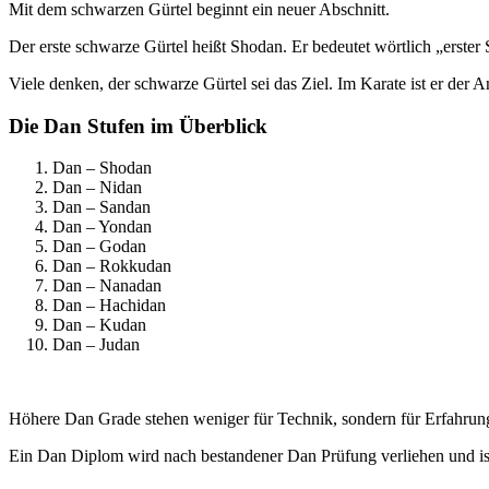
Mit dem schwarzen Gürtel beginnt ein neuer Abschnitt.
Der erste schwarze Gürtel heißt Shodan. Er bedeutet wörtlich „erster S
Viele denken, der schwarze Gürtel sei das Ziel. Im Karate ist er der 
Die Dan Stufen im Überblick
Dan – Shodan
Dan – Nidan
Dan – Sandan
Dan – Yondan
Dan – Godan
Dan – Rokkudan
Dan – Nanadan
Dan – Hachidan
Dan – Kudan
Dan – Judan
Höhere Dan Grade stehen weniger für Technik, sondern für Erfahrun
Ein Dan Diplom wird nach bestandener Dan Prüfung verliehen und ist