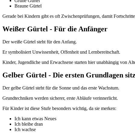
Grüne Gürtel
Braune Gürtel
Gerade bei Kindern gibt es oft Zwischenprüfungen, damit Fortschritte 
Weißer Gürtel - Für die Anfänger
Der weiße Gürtel steht für den Anfang.
Er symbolisiert Unwissenheit, Offenheit und Lernbereitschaft.
Kinder, Jugendliche und Erwachsene starten hier unabhängig von Alter
Gelber Gürtel - Die ersten Grundlagen sit
Der gelbe Gürtel steht für die Sonne und das erste Wachstum.
Grundtechniken werden sicherer, erste Abläufe verinnerlicht.
Für Kinder ist diese Stufe besonders wichtig, da sie merken:
Ich kann etwas Neues
Ich bleibe dran
Ich wachse