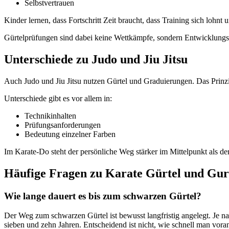
Selbstvertrauen
Kinder lernen, dass Fortschritt Zeit braucht, dass Training sich lohnt
Gürtelprüfungen sind dabei keine Wettkämpfe, sondern Entwicklungss
Unterschiede zu Judo und Jiu Jitsu
Auch Judo und Jiu Jitsu nutzen Gürtel und Graduierungen. Das Prinz
Unterschiede gibt es vor allem in:
Technikinhalten
Prüfungsanforderungen
Bedeutung einzelner Farben
Im Karate-Do steht der persönliche Weg stärker im Mittelpunkt als der
Häufige Fragen zu Karate Gürtel und Gur
Wie lange dauert es bis zum schwarzen Gürtel?
Der Weg zum schwarzen Gürtel ist bewusst langfristig angelegt. Je na
sieben und zehn Jahren. Entscheidend ist nicht, wie schnell man vor