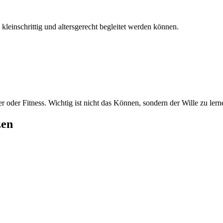
kleinschrittig und altersgerecht begleitet werden können.
 oder Fitness. Wichtig ist nicht das Können, sondern der Wille zu lern
zen