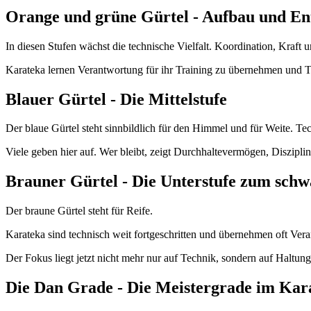
Orange und grüne Gürtel - Aufbau und En
In diesen Stufen wächst die technische Vielfalt. Koordination, Kraft u
Karateka lernen Verantwortung für ihr Training zu übernehmen und 
Blauer Gürtel - Die Mittelstufe
Der blaue Gürtel steht sinnbildlich für den Himmel und für Weite. 
Viele geben hier auf. Wer bleibt, zeigt Durchhaltevermögen, Diszipli
Brauner Gürtel - Die Unterstufe zum schw
Der braune Gürtel steht für Reife.
Karateka sind technisch weit fortgeschritten und übernehmen oft Ver
Der Fokus liegt jetzt nicht mehr nur auf Technik, sondern auf Haltung
Die Dan Grade - Die Meistergrade im Kar