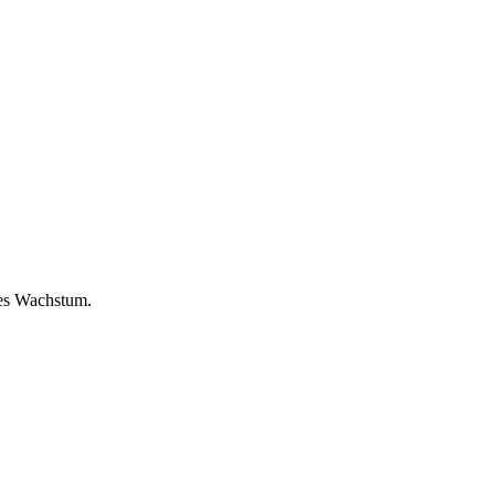
hes Wachstum.