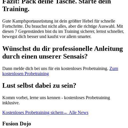
Fazit: Pack deine Tasche. Starte dein
Training.
Gute Kampfsportausrüstung ist dein größter Hebel für schnelle
Fortschritte. Du brauchst nicht alles, aber die richtige Auswahl. Mit
diesen 7 Gegenständen bist du im Training sicherer, lernst schneller,
bewegst dich besser und kaufst vor allem smarter.
Wünschst du dir professionelle Anleitung
durch einen unserer Sensais?
Dann melde dich bei uns für ein kostenloses Probetraining.
Zum
kostenlosen Probetraining
Lust selbst dabei zu sein?
Komm vorbei, lerne uns kennen - kostenloses Probetraining
inklusive.
Kostenloses Probetraining sichern
← Alle News
Fusion Dojo