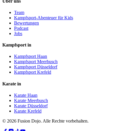
Über uns
Team
Kampfsport-Abenteuer für Kids
Bewertungen
Podcast
Jobs
Kampfsport in
Kampfsport Haan
Kampfsport Meerbusch
Kampfsport Düsseldorf
Kampfsport Krefeld
Karate in
Karate Haan
Karate Meerbusch
Karate Düsseldorf
Karate Krefeld
©
2026
Fusion Dojo. Alle Rechte vorbehalten.