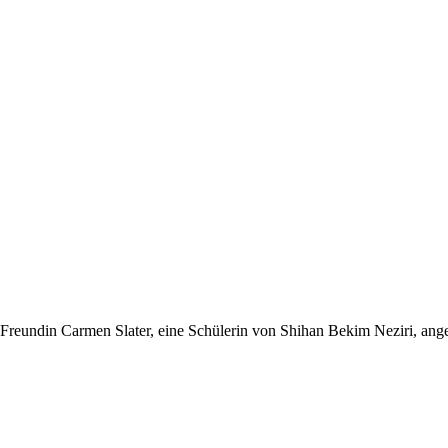
 Freundin Carmen Slater, eine Schülerin von Shihan Bekim Neziri, ang