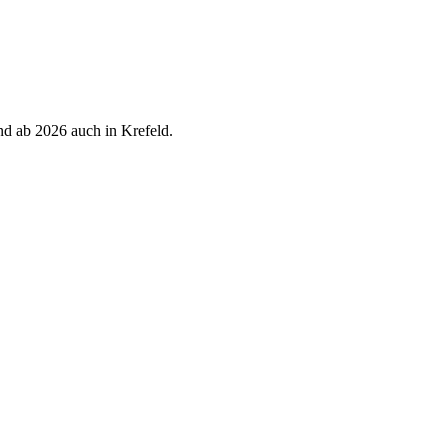
d ab 2026 auch in Krefeld.