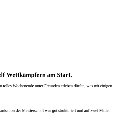
elf Wettkämpfern am Start.
n tolles Wochenende unter Freunden erleben dürfen, was mit einigen
nisation der Meisterschaft war gut strukturiert und auf zwei Matten