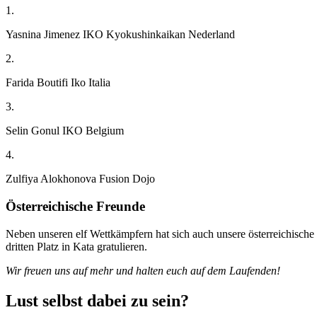
1.
Yasnina Jimenez IKO Kyokushinkaikan Nederland
2.
Farida Boutifi Iko Italia
3.
Selin Gonul IKO Belgium
4.
Zulfiya Alokhonova Fusion Dojo
Österreichische Freunde
Neben unseren elf Wettkämpfern hat sich auch unsere österreichische
dritten Platz in Kata gratulieren.
Wir freuen uns auf mehr und halten euch auf dem Laufenden!
Lust selbst dabei zu sein?