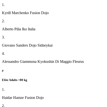
1.
Kyrill Marchenko Fusion Dojo
2.
Alberto Pilia Iko Italia
3.
Giovano Sanders Dojo Sidneykai
4.
Alessandro Giammona Kyokushin Di Maggio Fleurus
#
Elite Adults +80 kg
1.
Haidar Hamze Fusion Dojo
2.