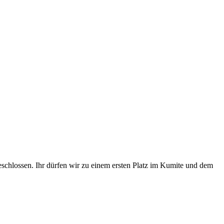
eschlossen. Ihr dürfen wir zu einem ersten Platz im Kumite und dem